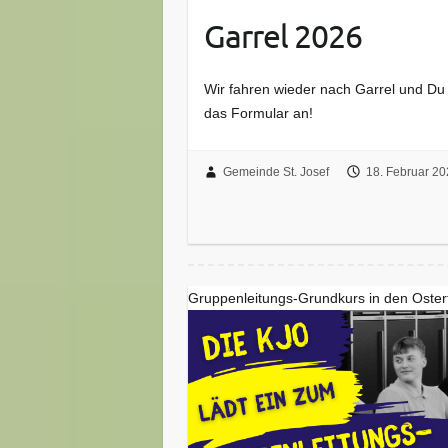
Garrel 2026
Wir fahren wieder nach Garrel und Du
das Formular an!
Gemeinde St. Josef
18. Februar 20
Gruppenleitungs-Grundkurs in den Oster