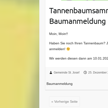
Tannenbaumsamm
Baumanmeldung
Moin, Moin!!
Haben Sie noch Ihren Tannenbaum? JA
anmelden!
Wir werden diesen dann am 10.01.202
Gemeinde St. Josef
25. Dezember
Baumanmeldung
« Vorherige Seite