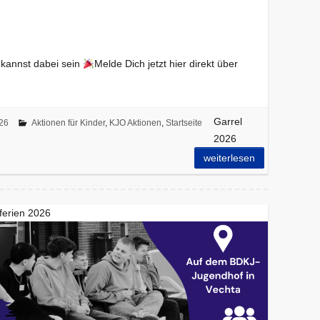
 kannst dabei sein
Melde Dich jetzt hier direkt über
Garrel
26
Aktionen für Kinder
,
KJO Aktionen
,
Startseite
2026
weiterlesen
ferien 2026