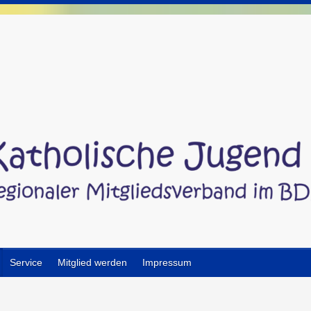
Service
Mitglied werden
Impressum