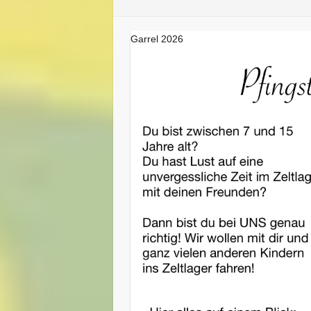
Garrel 2026