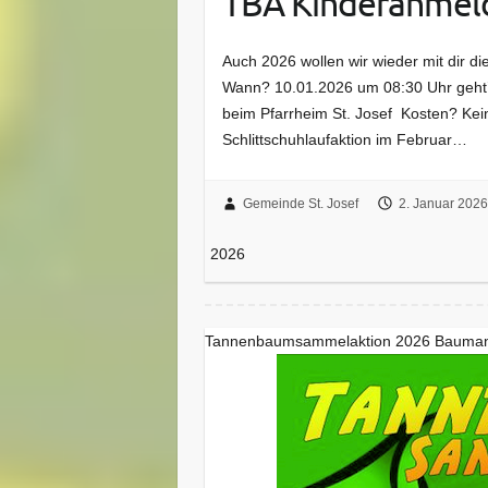
TBA Kinderanmel
Auch 2026 wollen wir wieder mit dir
Wann? 10.01.2026 um 08:30 Uhr geht’
beim Pfarrheim St. Josef Kosten? Kei
Schlittschuhlaufaktion im Februar…
Gemeinde St. Josef
2. Januar 2026
2026
Tannenbaumsammelaktion 2026 Bauma