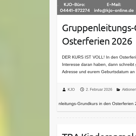
Gruppenleitungs-
Osterferien 2026
DER KURS IST VOLL! In den Osterferien 
Interesse daran haben, dann schreibt
Adresse und eurem Geburtsdatum an in
KJO
2. Februar 2026
Aktionen
nleitungs-Grundkurs in den Osterferien