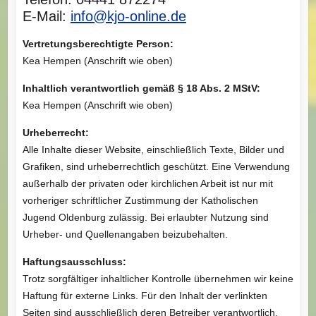
E-Mail:
info@kjo-online.de
Vertretungsberechtigte Person:
Kea Hempen (Anschrift wie oben)
Inhaltlich verantwortlich gemäß § 18 Abs. 2 MStV:
Kea Hempen (Anschrift wie oben)
Urheberrecht:
Alle Inhalte dieser Website, einschließlich Texte, Bilder und
Grafiken, sind urheberrechtlich geschützt. Eine Verwendung
außerhalb der privaten oder kirchlichen Arbeit ist nur mit
vorheriger schriftlicher Zustimmung der Katholischen
Jugend Oldenburg zulässig. Bei erlaubter Nutzung sind
Urheber- und Quellenangaben beizubehalten.
Haftungsausschluss:
Trotz sorgfältiger inhaltlicher Kontrolle übernehmen wir keine
Haftung für externe Links. Für den Inhalt der verlinkten
Seiten sind ausschließlich deren Betreiber verantwortlich.