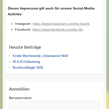
Dieses Impressum gilt auch für unsere Social-Media-
Auftritte:
Instagram:
https://www.instagram.com/kjo.bezirk
Facebook:
https://www.facebook.com/kjo.filu
Neuste Beiträge
Kinder-Wochenende „Unterwasser Welt“
45.KJO-Geburtstag
Bezirkszeltlager 2026
Anmelden
Benutzername