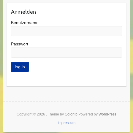
Anmelden
Benutzername
Passwort
Copyright © 2026
. Theme by
Colorlib
Powered by
WordPress
Impressum