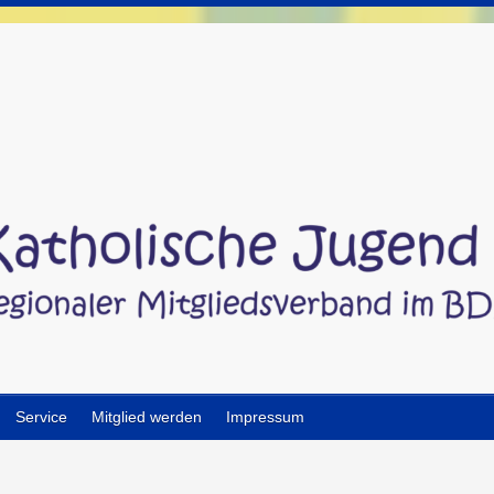
Service
Mitglied werden
Impressum