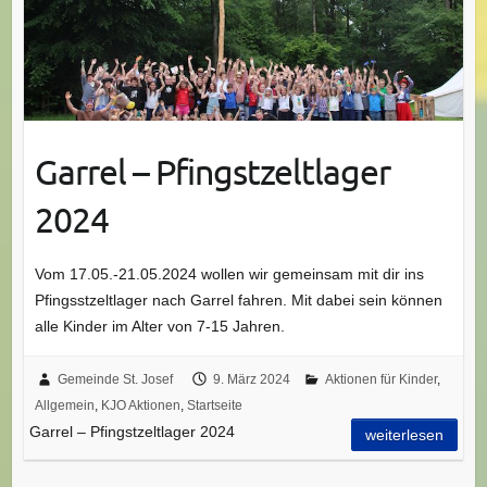
Garrel – Pfingstzeltlager
2024
Vom 17.05.-21.05.2024 wollen wir gemeinsam mit dir ins
Pfingsstzeltlager nach Garrel fahren. Mit dabei sein können
alle Kinder im Alter von 7-15 Jahren.
Gemeinde St. Josef
9. März 2024
Aktionen für Kinder
,
Allgemein
,
KJO Aktionen
,
Startseite
Garrel – Pfingstzeltlager 2024
weiterlesen