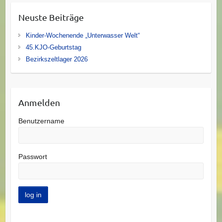
Neuste Beiträge
Kinder-Wochenende „Unterwasser Welt“
45.KJO-Geburtstag
Bezirkszeltlager 2026
Anmelden
Benutzername
Passwort