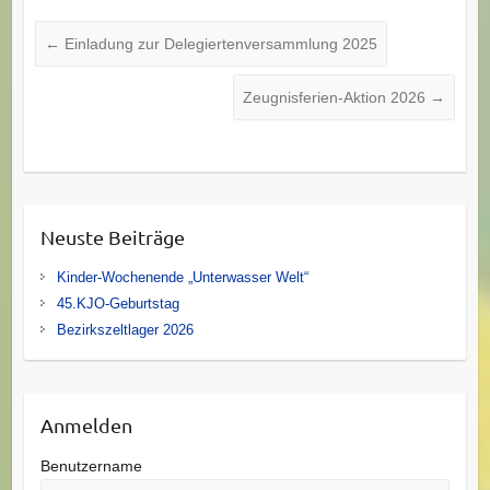
←
Einladung zur Delegiertenversammlung 2025
Zeugnisferien-Aktion 2026
→
Neuste Beiträge
Kinder-Wochenende „Unterwasser Welt“
45.KJO-Geburtstag
Bezirkszeltlager 2026
Anmelden
Benutzername