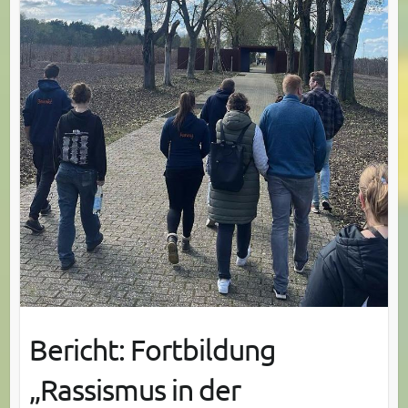
Bericht: Fortbildung
„Rassismus in der