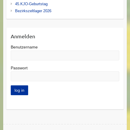
45.KJO-Geburtstag
Bezirkszeltlager 2026
Anmelden
Benutzername
Passwort