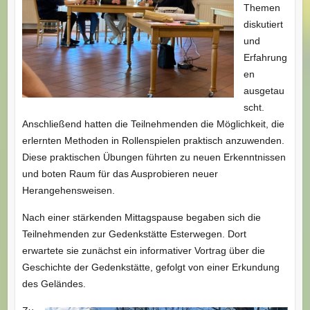
Themen
diskutiert
und
Erfahrung
en
ausgetau
scht.
Anschließend hatten die Teilnehmenden die Möglichkeit, die
erlernten Methoden in Rollenspielen praktisch anzuwenden.
Diese praktischen Übungen führten zu neuen Erkenntnissen
und boten Raum für das Ausprobieren neuer
Herangehensweisen.
Nach einer stärkenden Mittagspause begaben sich die
Teilnehmenden zur Gedenkstätte Esterwegen. Dort
erwartete sie zunächst ein informativer Vortrag über die
Geschichte der Gedenkstätte, gefolgt von einer Erkundung
des Geländes.