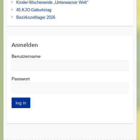
Kinder-Wochenende „Unterwasser Welt“
45.KJO-Geburtstag
Bezirkszeltlager 2026
Anmelden
Benutzername
Passwort