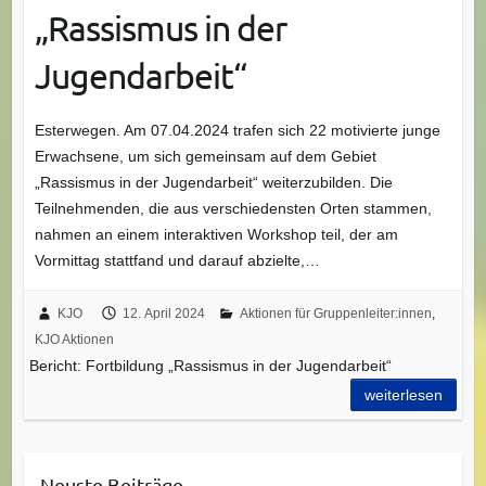
„Rassismus in der
Jugendarbeit“
Esterwegen. Am 07.04.2024 trafen sich 22 motivierte junge
Erwachsene, um sich gemeinsam auf dem Gebiet
„Rassismus in der Jugendarbeit“ weiterzubilden. Die
Teilnehmenden, die aus verschiedensten Orten stammen,
nahmen an einem interaktiven Workshop teil, der am
Vormittag stattfand und darauf abzielte,…
KJO
12. April 2024
Aktionen für Gruppenleiter:innen
,
KJO Aktionen
Bericht: Fortbildung „Rassismus in der Jugendarbeit“
weiterlesen
Neuste Beiträge