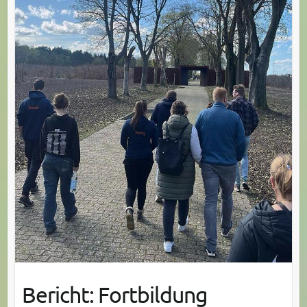
Bericht: Fortbildung