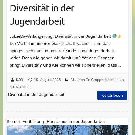
Diversität in der
Jugendarbeit
JuLeiCa-Verlängerung: Diversität in der Jugendarbeit
Die Vielfalt in unserer Gesellschaft wächst – und das
spiegelt sich auch in unserer Kinder- und Jugendarbeit
wider. Doch wie gehen wir damit um? Welche Chancen
bringt Diversität? Und wie können wir sicherstellen, dass…
KJO
19. August 2025
Aktionen für Gruppenleiter:innen
,
KJO Aktionen
Diversität in der Jugendarbeit
weiterlesen
Bericht: Fortbildung „Rassismus in der Jugendarbeit“