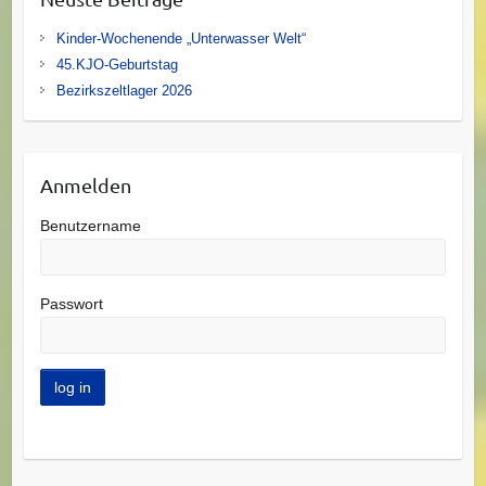
Kinder-Wochenende „Unterwasser Welt“
45.KJO-Geburtstag
Bezirkszeltlager 2026
Anmelden
Benutzername
Passwort