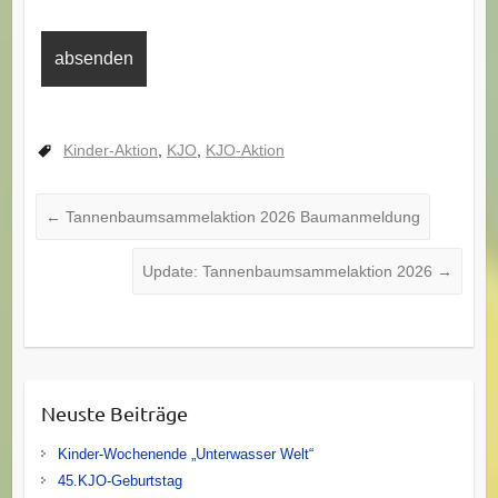
Kinder-Aktion
,
KJO
,
KJO-Aktion
←
Tannenbaumsammelaktion 2026 Baumanmeldung
Update: Tannenbaumsammelaktion 2026
→
Neuste Beiträge
Kinder-Wochenende „Unterwasser Welt“
45.KJO-Geburtstag