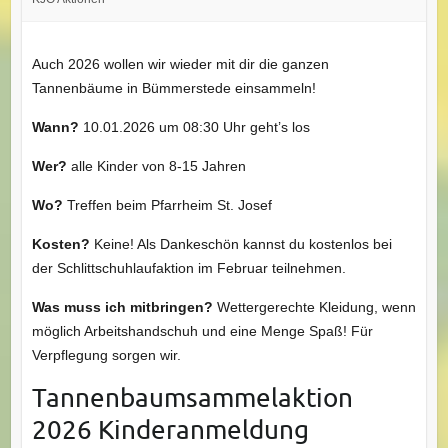
Auch 2026 wollen wir wieder mit dir die ganzen
Tannenbäume in Bümmerstede einsammeln!
Wann?
10.01.2026 um 08:30 Uhr geht’s los
Wer?
alle Kinder von 8-15 Jahren
Wo?
Treffen beim Pfarrheim St. Josef
Kosten?
Keine! Als Dankeschön kannst du kostenlos bei
der Schlittschuhlaufaktion im Februar teilnehmen.
Was muss ich mitbringen?
Wettergerechte Kleidung, wenn
möglich Arbeitshandschuh und eine Menge Spaß! Für
Verpflegung sorgen wir.
Tannenbaumsammelaktion
2026 Kinderanmeldung