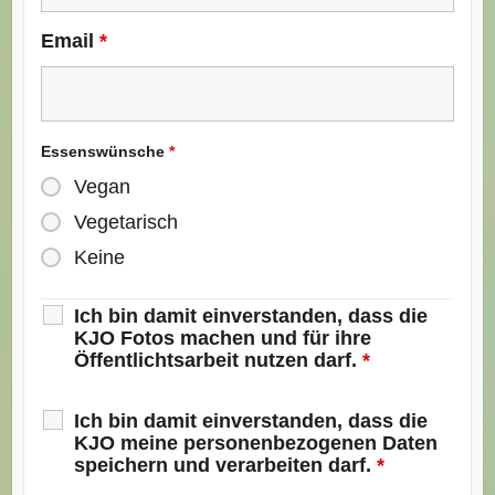
Email
*
Essenswünsche
*
Vegan
Vegetarisch
Keine
Ich bin damit einverstanden, dass die
KJO Fotos machen und für ihre
Öffentlichtsarbeit nutzen darf.
*
Ich bin damit einverstanden, dass die
KJO meine personenbezogenen Daten
speichern und verarbeiten darf.
*