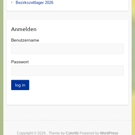
Bezirkszeltlager 2026
Anmelden
Benutzername
Passwort
Copyright © 2026
. Theme by
Colorlib
Powered by
WordPress