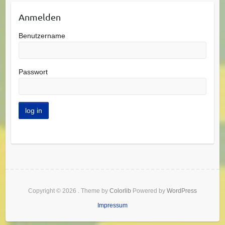
Anmelden
Benutzername
Passwort
Copyright © 2026
. Theme by
Colorlib
Powered by
WordPress
Impressum